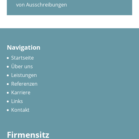
von Ausschreibungen
Navigation
Startseite
Über uns
Leistungen
Referenzen
Karriere
Links
Kontakt
Firmensitz