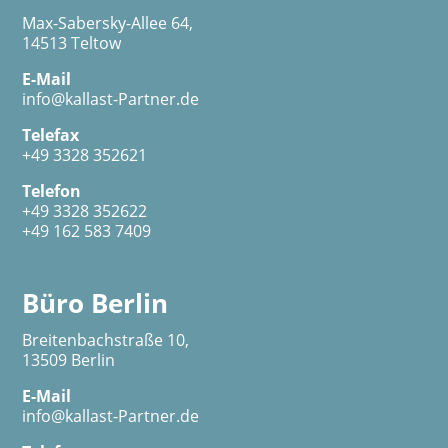
Max-Sabersky-Allee 64,
14513 Teltow
E-Mail
info@kallast-Partner.de
Telefax
+49 3328 352621
Telefon
+49 3328 352622
+49 162 583 7409
Büro Berlin
Breitenbachstraße 10,
13509 Berlin
E-Mail
info@kallast-Partner.de