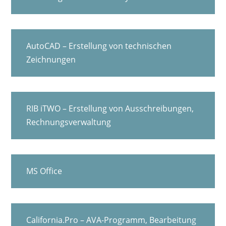
AutoCAD – Erstellung von technischen
Zeichnungen
RIB iTWO – Erstellung von Ausschreibungen,
Rechnungsverwaltung
MS Office
California.Pro – AVA-Programm, Bearbeitung