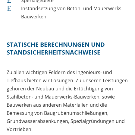
E
Spezialgebiete
E
Instandsetzung von Beton- und Mauerwerks-
Bauwerken
STATISCHE BERECHNUNGEN UND
STANDSICHERHEITSNACHWEISE
Zu allen wichtigen Feldern des Ingenieurs- und
Tiefbaus bieten wir Lösungen. Zu unseren Leistungen
gehören der Neubau und die Ertüchtigung von
Stahlbeton- und Mauerwerks-Bauwerken, sowie
Bauwerken aus anderen Materialien und die
Bemessung von Baugrubenumschließungen,
Grundwasserabsenkungen, Spezialgründungen und
Vortrieben.