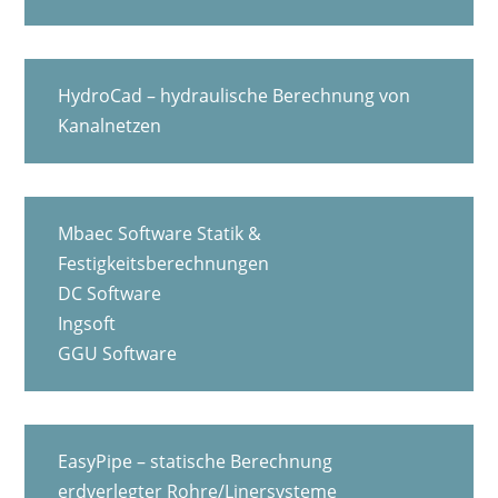
HydroCad – hydraulische Berechnung von
Kanalnetzen
Mbaec Software Statik &
Festigkeitsberechnungen
DC Software
Ingsoft
GGU Software
EasyPipe – statische Berechnung
erdverlegter Rohre/Linersysteme