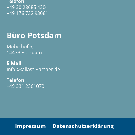
Telefon
+49 30 28685 430
+49 176 722 93061
Büro Potsdam
Möbelhof 5,
14478 Potsdam
E-Mail
info@kallast-Partner.de
Telefon
+49 331 2361070
Impressum
Datenschutzerklärung