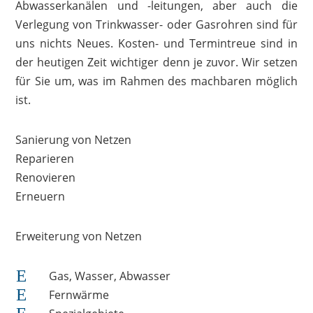
Abwasserkanälen und -leitungen, aber auch die
Verlegung von Trinkwasser- oder Gasrohren sind für
uns nichts Neues. Kosten- und Termintreue sind in
der heutigen Zeit wichtiger denn je zuvor. Wir setzen
für Sie um, was im Rahmen des machbaren möglich
ist.
Sanierung von Netzen
Reparieren
Renovieren
Erneuern
Erweiterung von Netzen
E
Gas, Wasser, Abwasser
E
Fernwärme