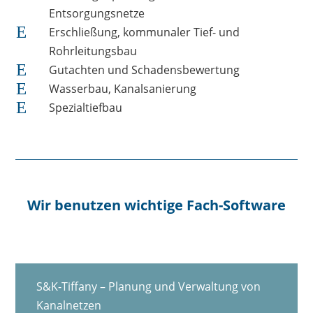
Entsorgungsnetze
E
Erschließung, kommunaler Tief- und
Rohrleitungsbau
E
Gutachten und Schadensbewertung
E
Wasserbau, Kanalsanierung
E
Spezialtiefbau
Wir benutzen wichtige Fach-Software
S&K-Tiffany – Planung und Verwaltung von
Kanalnetzen