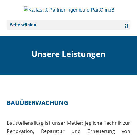
Seite wählen
Unsere Leistungen
BAUÜBERWACHUNG
Baustellenalltag ist unser Metier: jegliche Technik zur
Renovation, Reparatur und Erneuerung von