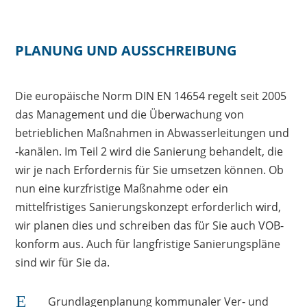
PLANUNG UND AUSSCHREIBUNG
Die europäische Norm DIN EN 14654 regelt seit 2005
das Management und die Überwachung von
betrieblichen Maßnahmen in Abwasserleitungen und
-kanälen. Im Teil 2 wird die Sanierung behandelt, die
wir je nach Erfordernis für Sie umsetzen können. Ob
nun eine kurzfristige Maßnahme oder ein
mittelfristiges Sanierungskonzept erforderlich wird,
wir planen dies und schreiben das für Sie auch VOB-
konform aus. Auch für langfristige Sanierungspläne
sind wir für Sie da.
E
Grundlagenplanung kommunaler Ver- und